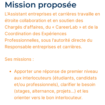
Mission proposée
L'Assistant entreprises et carrières travaille en
étroite collaboration et en soutien des
Chargés d'affaires, du « CareerLab » et de la
Coordination des Expériences
Professionnelles, sous l'autorité directe du
Responsable entreprises et carrières.
Ses missions :
Apporter une réponse de premier niveau
aux interlocuteurs (étudiants, candidats
et/ou professionnels), clarifier le besoin
(stages, alternance, projets…) et les
orienter vers le bon interlocuteur.