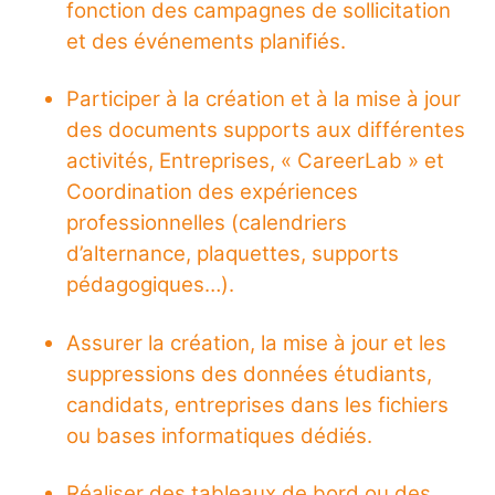
fonction des campagnes de sollicitation
et des événements planifiés.
Participer à la création et à la mise à jour
des documents supports aux différentes
activités, Entreprises, « CareerLab » et
Coordination des expériences
professionnelles (calendriers
d’alternance, plaquettes, supports
pédagogiques…).
Assurer la création, la mise à jour et les
suppressions des données étudiants,
candidats, entreprises dans les fichiers
ou bases informatiques dédiés.
Réaliser des tableaux de bord ou des