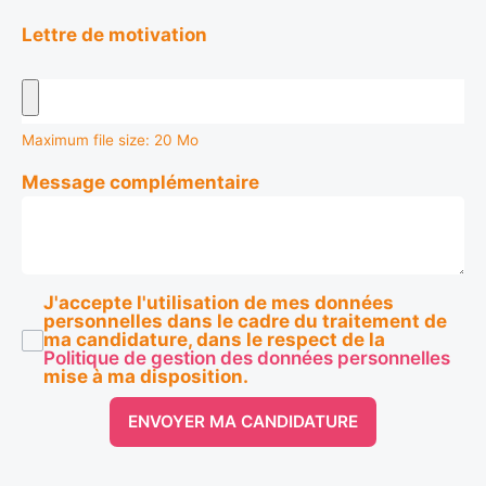
Lettre de motivation
Maximum file size: 20 Mo
Message complémentaire
J'accepte l'utilisation de mes données
personnelles dans le cadre du traitement de
ma candidature, dans le respect de la
Politique de gestion des données personnelles
mise à ma disposition.
ENVOYER MA CANDIDATURE