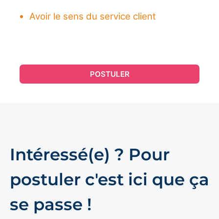
Avoir le sens du service client
POSTULER
Intéressé(e) ? Pour
postuler c'est ici que ça
se passe !