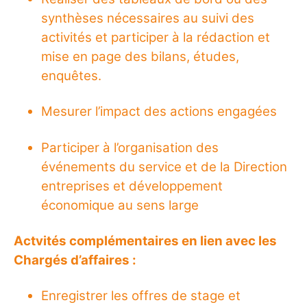
synthèses nécessaires au suivi des
activités et participer à la rédaction et
mise en page des bilans, études,
enquêtes.
Mesurer l’impact des actions engagées
Participer à l’organisation des
événements du service et de la Direction
entreprises et développement
économique au sens large
Actvités complémentaires en lien avec les
Chargés d’affaires :
Enregistrer les offres de stage et