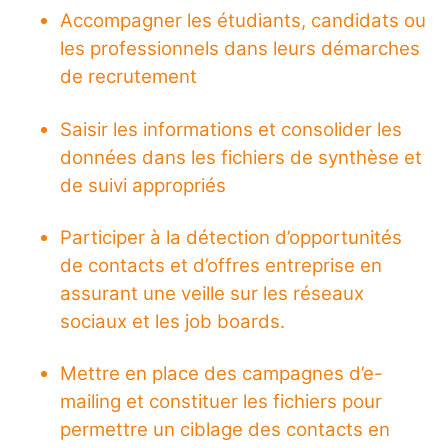
Accompagner les étudiants, candidats ou
les professionnels dans leurs démarches
de recrutement
Saisir les informations et consolider les
données dans les fichiers de synthèse et
de suivi appropriés
Participer à la détection d’opportunités
de contacts et d’offres entreprise en
assurant une veille sur les réseaux
sociaux et les job boards.
Mettre en place des campagnes d’e-
mailing et constituer les fichiers pour
permettre un ciblage des contacts en