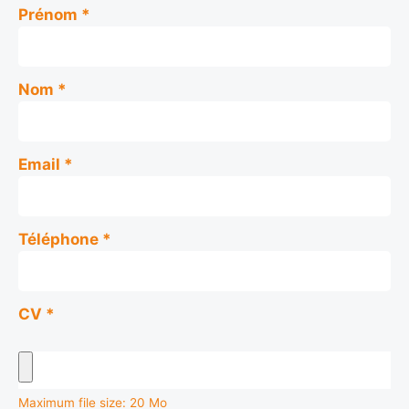
Prénom
*
Nom
*
Email
*
Téléphone
*
CV
*
Maximum file size: 20 Mo