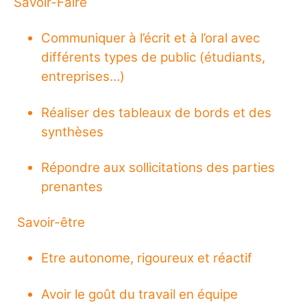
Savoir-Faire
Communiquer à l’écrit et à l’oral avec
différents types de public (étudiants,
entreprises…)
Réaliser des tableaux de bords et des
synthèses
Répondre aux sollicitations des parties
prenantes
Savoir-être
Etre autonome, rigoureux et réactif
Avoir le goût du travail en équipe