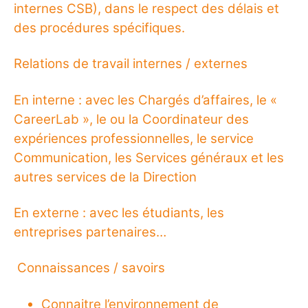
internes CSB), dans le respect des délais et
des procédures spécifiques.
Relations de travail internes / externes
En interne : avec les Chargés d’affaires, le «
CareerLab », le ou la Coordinateur des
expériences professionnelles, le service
Communication, les Services généraux et les
autres services de la Direction
En externe : avec les étudiants, les
entreprises partenaires…
Connaissances / savoirs
Connaitre l’environnement de