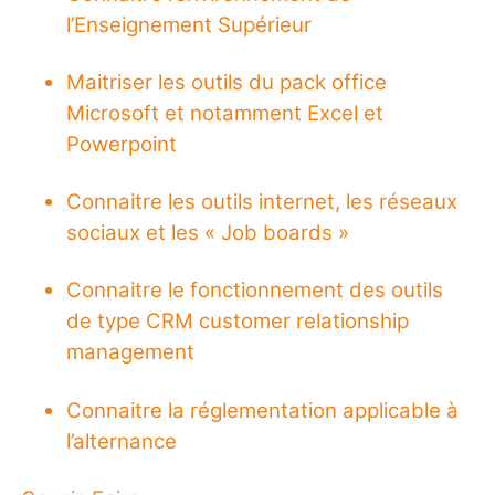
l’Enseignement Supérieur
Maitriser les outils du pack office
Microsoft et notamment Excel et
Powerpoint
Connaitre les outils internet, les réseaux
sociaux et les « Job boards »
Connaitre le fonctionnement des outils
de type CRM customer relationship
management
Connaitre la réglementation applicable à
l’alternance