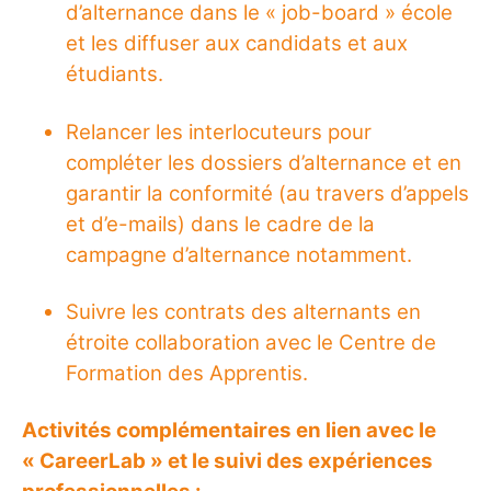
d’alternance dans le « job-board » école
et les diffuser aux candidats et aux
étudiants.
Relancer les interlocuteurs pour
compléter les dossiers d’alternance et en
garantir la conformité (au travers d’appels
et d’e-mails) dans le cadre de la
campagne d’alternance notamment.
Suivre les contrats des alternants en
étroite collaboration avec le Centre de
Formation des Apprentis.
Activités complémentaires en lien avec le
« CareerLab » et le suivi des expériences