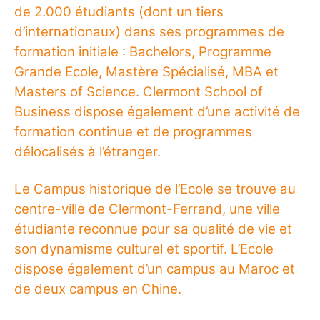
de 2.000 étudiants (dont un tiers
d’internationaux) dans ses programmes de
formation initiale : Bachelors, Programme
Grande Ecole, Mastère Spécialisé, MBA et
Masters of Science. Clermont School of
Business dispose également d’une activité de
formation continue et de programmes
délocalisés à l’étranger.
Le Campus historique de l’Ecole se trouve au
centre-ville de Clermont-Ferrand, une ville
étudiante reconnue pour sa qualité de vie et
son dynamisme culturel et sportif. L’Ecole
dispose également d’un campus au Maroc et
de deux campus en Chine.