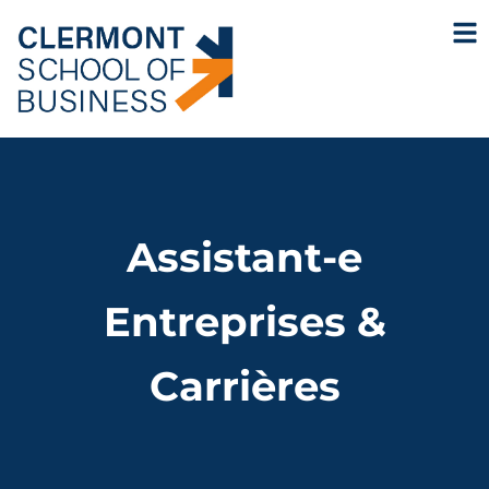
Assistant-e
Entreprises &
Carrières