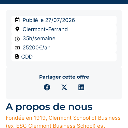
Publié le 27/07/2026
Clermont-Ferrand
35h
/semaine
25200€
/an
CDD
Partager cette offre
A propos de nous
Fondée en 1919, Clermont School of Business
(ex-ESC Clermont Business School) est