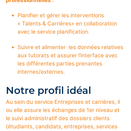
professionnelles :
Planifier et gérer les interventions
« Talents & Carrières» en collaboration
avec le service planification.
Suivre et alimenter les données relatives
aux tutorats et assurer l’interface avec
les différentes parties prenantes
internes/externes.
Notre profil idéal
Au sein du service Entreprises et carrières, il
ou elle assure les échanges de 1er niveau et
le suivi administratif des dossiers clients
(étudiants, candidats, entreprises, services