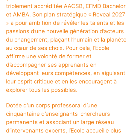
triplement accréditée AACSB, EFMD Bachelor
et AMBA. Son plan stratégique « Reveal 2027
» a pour ambition de révéler les talents et les
passions d’une nouvelle génération d’acteurs
du changement, plaçant l’humain et la planète
au cœur de ses choix. Pour cela, l’Ecole
affirme une volonté de former et
d’accompagner ses apprenants en
développant leurs compétences, en aiguisant
leur esprit critique et en les encouragent à
explorer tous les possibles.
Dotée d’un corps professoral d’une
cinquantaine d’enseignants-chercheurs
permanents et associant un large réseau
d’intervenants experts, l’Ecole accueille plus