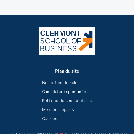
Plan du site
Nos offres d’emploi
Candidature spontanée
Politique de confidentialité
Mentions légales
Cookies
© All rights reserved