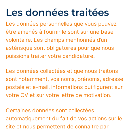
Les données traitées
Les données personnelles que vous pouvez
être amenés à fournir le sont sur une base
volontaire. Les champs mentionnés d’un
astérisque sont obligatoires pour que nous
puissions traiter votre candidature.
Les données collectées et que nous traitons
sont notamment, vos noms, prénoms, adresse
postale et e-mail, informations qui figurent sur
votre CV et sur votre lettre de motivation.
Certaines données sont collectées
automatiquement du fait de vos actions sur le
site et nous permettent de connaitre par