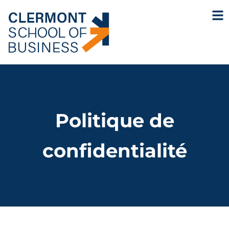
Politique de
confidentialité