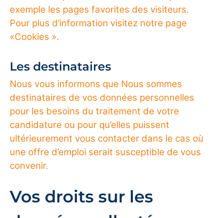
exemple les pages favorites des visiteurs.
Pour plus d’information visitez notre page
«Cookies ».
Les destinataires
Nous vous informons que Nous sommes
destinataires de vos données personnelles
pour les besoins du traitement de votre
candidature ou pour qu’elles puissent
ultérieurement vous contacter dans le cas où
une offre d’emploi serait susceptible de vous
convenir.
Vos droits sur les