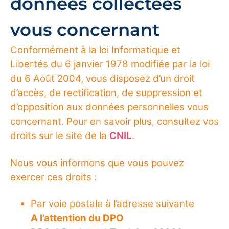
données collectées
vous concernant
Conformément à la loi Informatique et
Libertés du 6 janvier 1978 modifiée par la loi
du 6 Août 2004, vous disposez d’un droit
d’accès, de rectification, de suppression et
d’opposition aux données personnelles vous
concernant. Pour en savoir plus, consultez vos
droits sur le site de la
CNIL
.
Nous vous informons que vous pouvez
exercer ces droits :
Par voie postale à l’adresse suivante
A l’attention du DPO