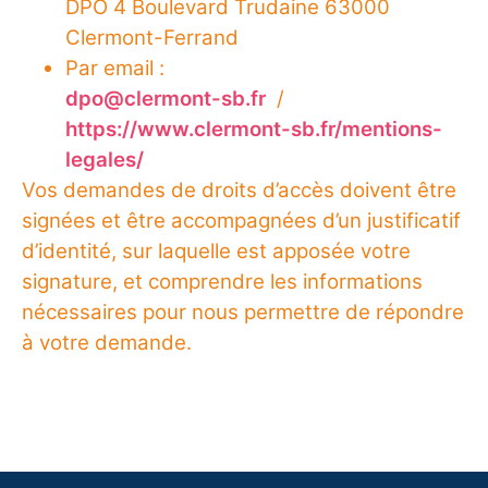
DPO 4 Boulevard Trudaine 63000
Clermont-Ferrand
Par email :
dpo@clermont-sb.fr
/
https://www.clermont-sb.fr/mentions-
legales/
Vos demandes de droits d’accès doivent être
signées et être accompagnées d’un justificatif
d’identité, sur laquelle est apposée votre
signature, et comprendre les informations
nécessaires pour nous permettre de répondre
à votre demande.