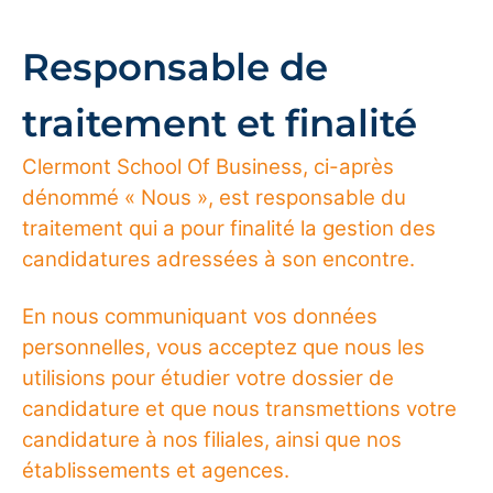
Responsable de
traitement et finalité
Clermont School Of Business, ci-après
dénommé « Nous », est responsable du
traitement qui a pour finalité la gestion des
candidatures adressées à son encontre.
En nous communiquant vos données
personnelles, vous acceptez que nous les
utilisions pour étudier votre dossier de
candidature et que nous transmettions votre
candidature à nos filiales, ainsi que nos
établissements et agences.