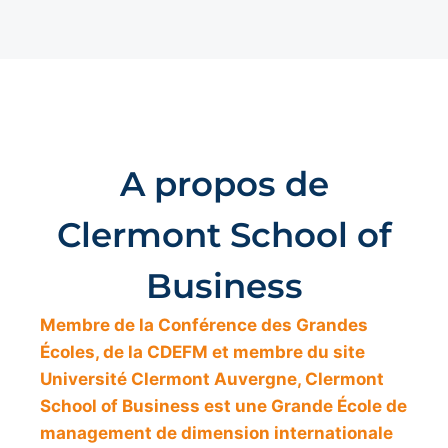
A propos de
Clermont School of
Business
Membre de la Conférence des Grandes
Écoles, de la CDEFM et membre du site
Université Clermont Auvergne, Clermont
School of Business est une Grande École de
management de dimension internationale