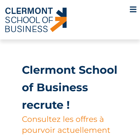
Clermont School
of Business
recrute !
Consultez les offres à
pourvoir actuellement