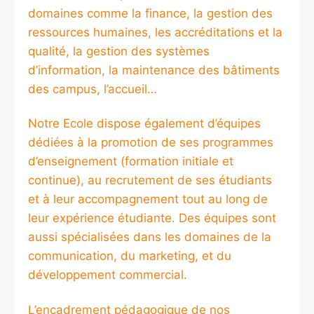
domaines comme la finance, la gestion des
ressources humaines, les accréditations et la
qualité, la gestion des systèmes
d’information, la maintenance des bâtiments
des campus, l’accueil…
Notre Ecole dispose également d’équipes
dédiées à la promotion de ses programmes
d’enseignement (formation initiale et
continue), au recrutement de ses étudiants
et à leur accompagnement tout au long de
leur expérience étudiante. Des équipes sont
aussi spécialisées dans les domaines de la
communication, du marketing, et du
développement commercial.
L’encadrement pédagogique de nos