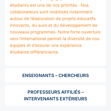
étudiants est une de nos priorités. Nos
collaborateurs sont mobilisés notamment
autour de l’élaboration de projets éducatifs
innovants, du suivi et du développement de
nouveaux programmes. Notre forte ouverture
vers l’international permet la diversité de nos
équipes et d’assurer une expérience
étudiante différenciante.
ENSEIGNANTS – CHERCHEURS
PROFESSEURS AFFILIÉS –
INTERVENANTS EXTÉRIEURS