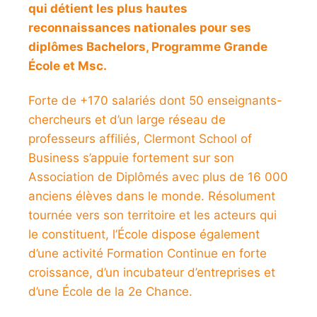
qui détient les plus hautes
reconnaissances nationales pour ses
diplômes Bachelors, Programme Grande
École et Msc.
Forte de +170 salariés dont 50 enseignants-
chercheurs et d’un large réseau de
professeurs affiliés, Clermont School of
Business s’appuie fortement sur son
Association de Diplômés avec plus de 16 000
anciens élèves dans le monde. Résolument
tournée vers son territoire et les acteurs qui
le constituent, l’École dispose également
d’une activité Formation Continue en forte
croissance, d’un incubateur d’entreprises et
d’une École de la 2
e
Chance.