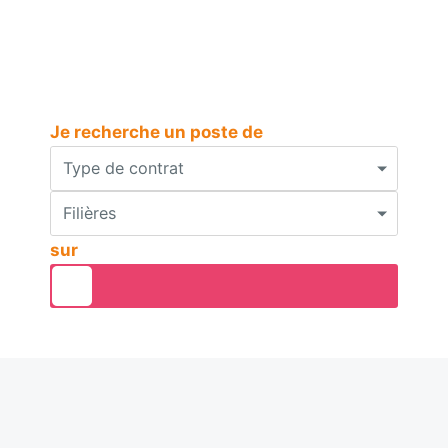
Je recherche un poste de
Type de contrat
Filières
sur
O